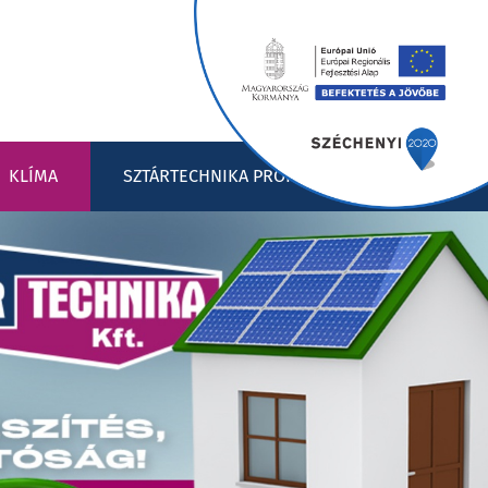
KLÍMA
SZTÁRTECHNIKA PROFIL