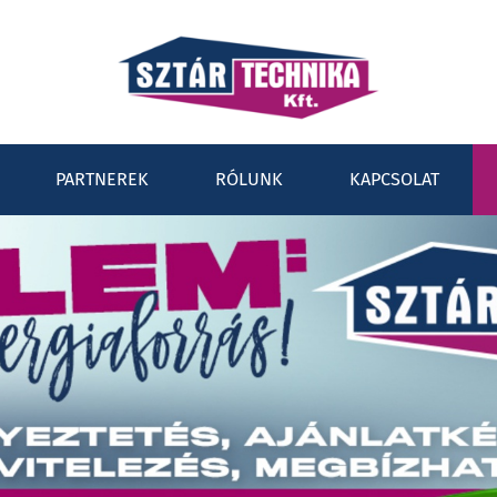
PARTNEREK
RÓLUNK
KAPCSOLAT