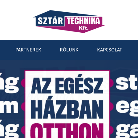
PARTNEREK
RÓLUNK
KAPCSOLAT