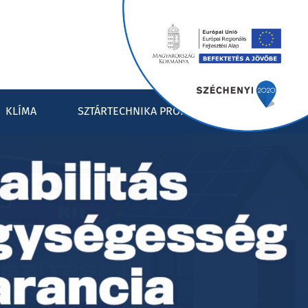
KLÍMA
SZTÁRTECHNIKA PROFIL