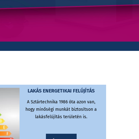
LAKÁS ENERGETIKAI FELÚJÍTÁS
A Sztártechnika 1986 óta azon van,
hogy minőségi munkát biztosítson a
lakásfelújítás területén is.