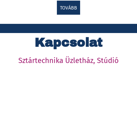
TOVÁBB
Kapcsolat
Sztártechnika Üzletház, Stúdió