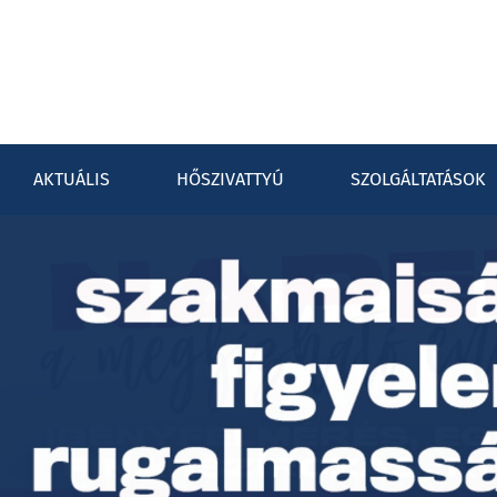
AKTUÁLIS
HŐSZIVATTYÚ
SZOLGÁLTATÁSOK